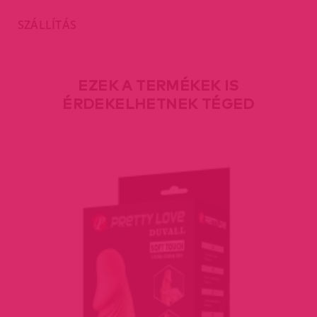
SZÁLLÍTÁS
EZEK A TERMÉKEK IS
ÉRDEKELHETNEK TÉGED