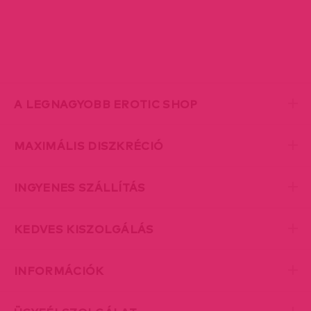
A LEGNAGYOBB EROTIC SHOP
MAXIMÁLIS DISZKRÉCIÓ
INGYENES SZÁLLÍTÁS
KEDVES KISZOLGÁLÁS
INFORMÁCIÓK