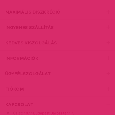
MAXIMÁLIS DISZKRÉCIÓ
INGYENES SZÁLLÍTÁS
KEDVES KISZOLGÁLÁS
INFORMÁCIÓK
ÜGYFÉLSZOLGÁLAT
FIÓKOM
KAPCSOLAT
Üzlet:
1077 Budapest Baross tér 17.