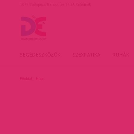
1077 Budapest, Baross tér 17. (A Keletinél)
SEGÉDESZKÖZÖK
SZEXPATIKA
RUHÁK
Főoldal
Hiba