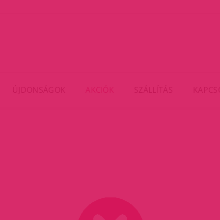
ÚJDONSÁGOK
AKCIÓK
SZÁLLÍTÁS
KAPCS